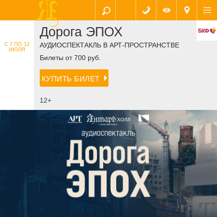
Дорога ЭПОХ
С 7 ПО 12
АУДИОСПЕКТАКЛЬ В АРТ-ПРОСТРАНСТВЕ
ИЮЛЯ
Билеты от 700 руб.
КУПИТЬ БИЛЕТ
12+