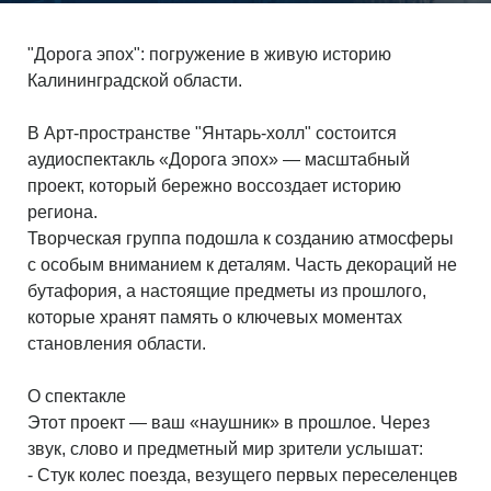
"Дорога эпох": погружение в живую историю
Калининградской области.
В Арт-пространстве "Янтарь-холл" состоится
аудиоспектакль «Дорога эпох» — масштабный
проект, который бережно воссоздает историю
региона.
Творческая группа подошла к созданию атмосферы
с особым вниманием к деталям. Часть декораций не
бутафория, а настоящие предметы из прошлого,
которые хранят память о ключевых моментах
становления области.
О спектакле
Этот проект — ваш «наушник» в прошлое. Через
звук, слово и предметный мир зрители услышат:
- Стук колес поезда, везущего первых переселенцев