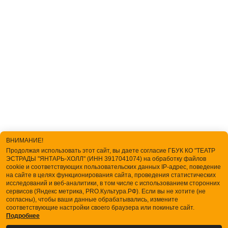
ВНИМАНИЕ!
Продолжая использовать этот сайт, вы даете согласие ГБУК КО "ТЕАТР
ЭСТРАДЫ "ЯНТАРЬ-ХОЛЛ" (ИНН 3917041074) на обработку файлов
cookie и соответствующих пользовательских данных IP-адрес, поведение
на сайте в целях функционирования сайта, проведения статистических
исследований и веб-аналитики, в том числе с использованием сторонних
сервисов (Яндекс метрика, PRO.Культура.РФ). Если вы не хотите (не
согласны), чтобы ваши данные обрабатывались, измените
соответствующие настройки своего браузера или покиньте сайт.
Подробнее