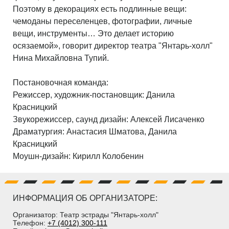
Поэтому в декорациях есть подлинные вещи:
чемоданы переселенцев, фотографии, личные
вещи, инструменты… Это делает историю
осязаемой», говорит директор театра "Янтарь-холл"
Нина Михайловна Тупий.
Постановочная команда:
Режиссер, художник-постановщик: Данила
Красницкий
Звукорежиссер, саунд дизайн: Алексей Лисаченко
Драматургия: Анастасия Шматова, Данила
Красницкий
Моушн-дизайн: Кирилл Колобенин
ИНФОРМАЦИЯ ОБ ОРГАНИЗАТОРЕ:
Организатор: Театр эстрады "Янтарь-холл"
Телефон:
+7 (4012) 300-111