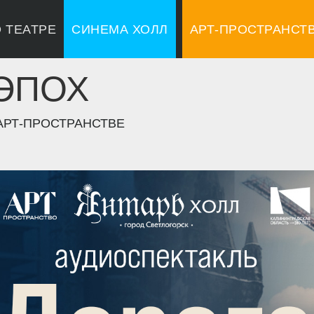
 ТЕАТРЕ
СИНЕМА ХОЛЛ
АРТ-ПРОСТРАНСТ
 ЭПОХ
АРТ-ПРОСТРАНСТВЕ