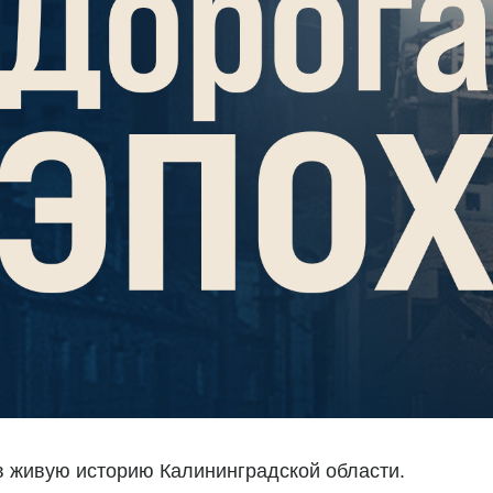
 в живую историю Калининградской области.