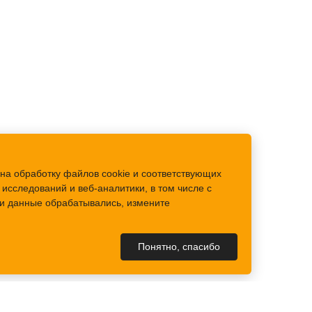
на обработку файлов cookie и соответствующих
исследований и веб-аналитики, в том числе с
аши данные обрабатывались, измените
Понятно, спасибо