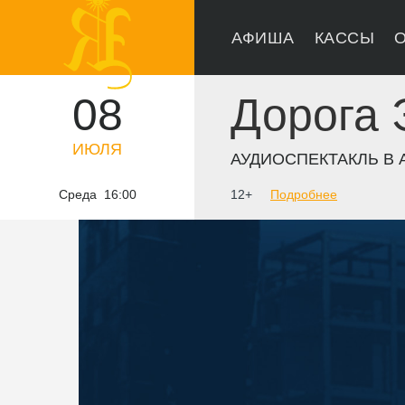
АФИША
КАССЫ
О
08
Дорога
ИЮЛЯ
АУДИОСПЕКТАКЛЬ В 
Среда 16:00
12+
Подробнее