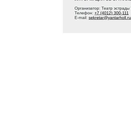
Организатор: Театр эстрады 
Телефон:
+7 (4012) 300-111
E-mail:
sekretar@yantarholl.ru