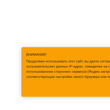
ВНИМАНИЕ!
Продолжая использовать этот сайт, вы даете сог
пользовательских данных IP-адрес, поведение на с
использованием сторонних сервисов (Яндекс метри
соответствующие настройки своего браузера или п