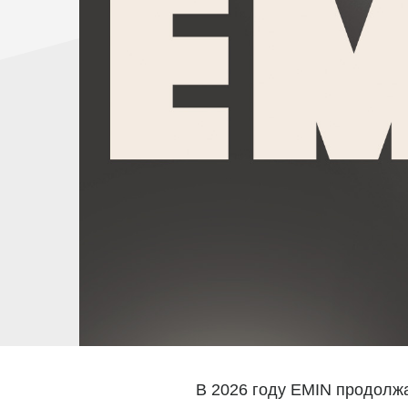
В 2026 году EMIN продолжа