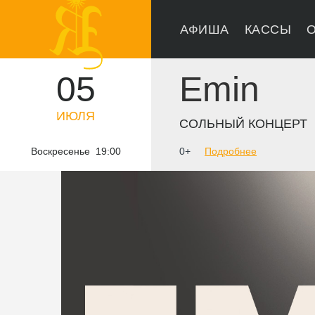
АФИША
КАССЫ
О
05
Emin
ИЮЛЯ
СОЛЬНЫЙ КОНЦЕРТ
Воскресенье 19:00
0+
Подробнее