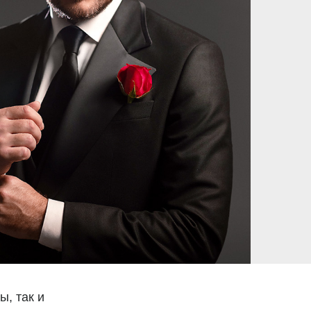
ы, так и