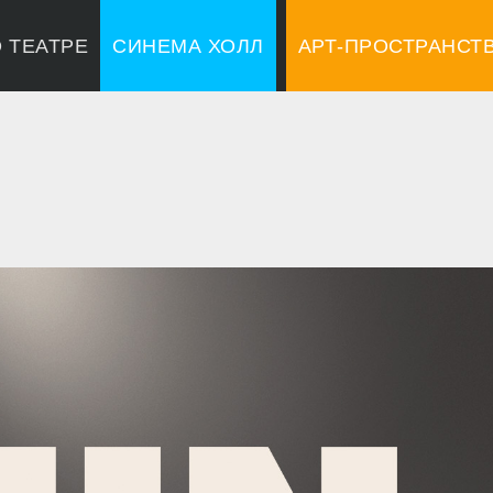
 ТЕАТРЕ
СИНЕМА ХОЛЛ
АРТ-ПРОСТРАНСТ