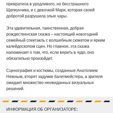
превратила в уродливого, но бесстрашного
Щелкунчика, и с девочкой Мари, которая своей
добротой разрушила злые чары.
Эта удивительная, таинственная, добрая
рождественская сказка – настоящий новогодний
семейный спектакль с волшебным сюжетом и ярким
калейдоскопом сцен. Но главное, эта сказка
напоминает о том, что, если верить в чудо, оно
обязательно произойдет.
Сценография и костюмы, созданные Анатолием
Нежным, вторят задумке балетмейстера, а зрителя
ожидает множество неожиданных визуальных
решений.
ИНФОРМАЦИЯ ОБ ОРГАНИЗАТОРЕ: