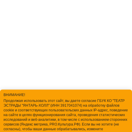
ВНИМАНИЕ!
Продолжая использовать этот сайт, вы даете согласие ГБУК КО "ТЕАТР
ЭСТРАДЫ "ЯНТАРЬ-ХОЛЛ" (ИНН 3917041074) на обработку файлов
cookie и соответствующих пользовательских данных IP-адрес, поведение
на сайте в целях функционирования сайта, проведения статистических
исследований и веб-аналитики, в том числе с использованием сторонних
сервисов (Яндекс метрика, PRO.Культура.РФ). Если вы не хотите (не
согласны), чтобы ваши данные обрабатывались, измените