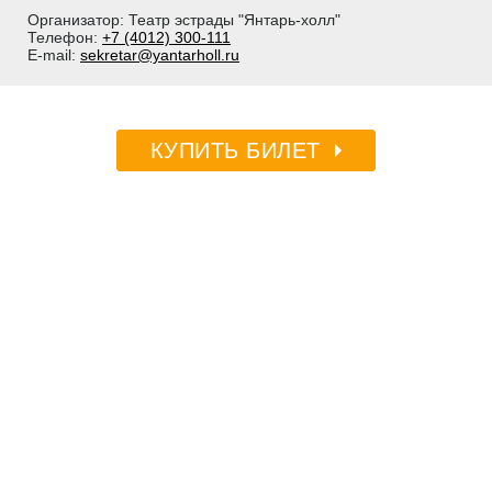
Организатор: Театр эстрады "Янтарь-холл"
Телефон:
+7 (4012) 300-111
E-mail:
sekretar@yantarholl.ru
КУПИТЬ БИЛЕТ