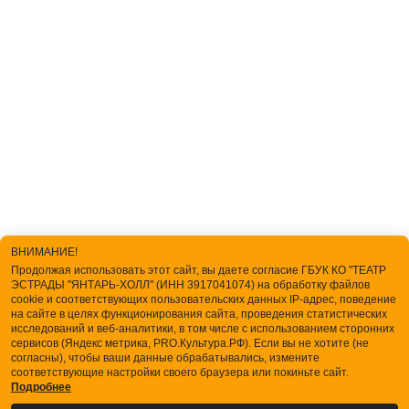
ВНИМАНИЕ!
Продолжая использовать этот сайт, вы даете согласие ГБУК КО "ТЕАТР
ЭСТРАДЫ "ЯНТАРЬ-ХОЛЛ" (ИНН 3917041074) на обработку файлов
cookie и соответствующих пользовательских данных IP-адрес, поведение
на сайте в целях функционирования сайта, проведения статистических
исследований и веб-аналитики, в том числе с использованием сторонних
сервисов (Яндекс метрика, PRO.Культура.РФ). Если вы не хотите (не
согласны), чтобы ваши данные обрабатывались, измените
соответствующие настройки своего браузера или покиньте сайт.
Подробнее