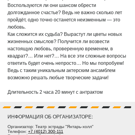
Воспользуются ли они шансом обрести
долгожданное счастье? Ведь не важно сколько лет
пройдёт, одно точно останется неизменным — это
любовь.
Как сложится их судьба? Вырастут ли цветы новых
жизненных смыслов? Получится ли возвести
настоящую любовь, проверенную временем, в
квадрат?… Или нет?… На все эти сложные вопросы
ответить будет очень непросто… Но мы попробуем!
Ведь с таким уникальным актерским ансамблем
возможно решать любые творческие задачи!
Длительность 2 часа 20 минут с антрактом
ИНФОРМАЦИЯ ОБ ОРГАНИЗАТОРЕ:
Организатор: Театр эстрады "Янтарь-холл"
Телефон:
+7 (4012) 300-111