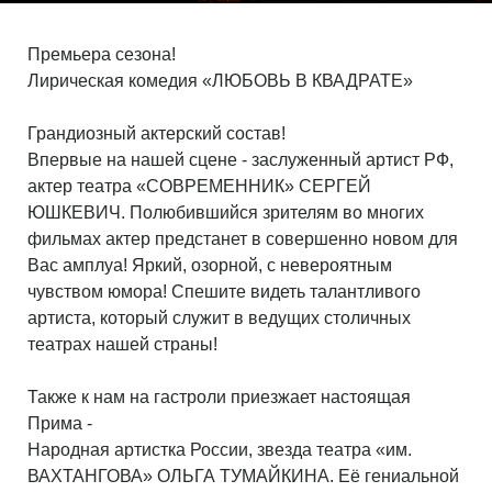
Премьера сезона!
Лирическая комедия «ЛЮБОВЬ В КВАДРАТЕ»
Грандиозный актерский состав!
Впервые на нашей сцене - заслуженный артист РФ,
актер театра «СОВРЕМЕННИК» СЕРГЕЙ
ЮШКЕВИЧ. Полюбившийся зрителям во многих
фильмах актер предстанет в совершенно новом для
Вас амплуа! Яркий, озорной, с невероятным
чувством юмора! Спешите видеть талантливого
артиста, который служит в ведущих столичных
театрах нашей страны!
Также к нам на гастроли приезжает настоящая
Прима -
Народная артистка России, звезда театра «им.
ВАХТАНГОВА» ОЛЬГА ТУМАЙКИНА. Её гениальной