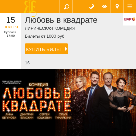
15
Любовь в квадрате
НОЯБРЯ
ЛИРИЧЕСКАЯ КОМЕДИЯ
Суббота
Билеты от 1000 руб.
17:00
КУПИТЬ БИЛЕТ
16+