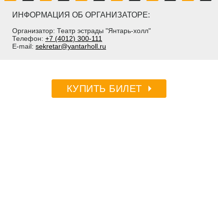
ИНФОРМАЦИЯ ОБ ОРГАНИЗАТОРЕ:
Организатор: Театр эстрады "Янтарь-холл"
Телефон:
+7 (4012) 300-111
E-mail:
sekretar@yantarholl.ru
КУПИТЬ БИЛЕТ