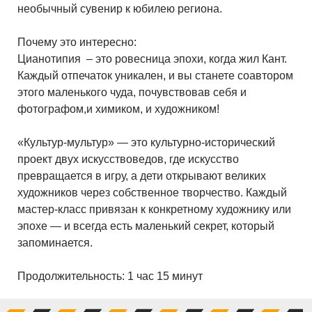
необычный сувенир к юбилею региона.
Почему это интересно:
Цианотипия – это ровесница эпохи, когда жил Кант.
Каждый отпечаток уникален, и вы станете соавтором
этого маленького чуда, почувствовав себя и
фотографом,и химиком, и художником!
«Культур-мультур» — это культурно-исторический
проект двух искусствоведов, где искусство
превращается в игру, а дети открывают великих
художников через собственное творчество. Каждый
мастер-класс привязан к конкретному художнику или
эпохе — и всегда есть маленький секрет, который
запоминается.
Продолжительность: 1 час 15 минут