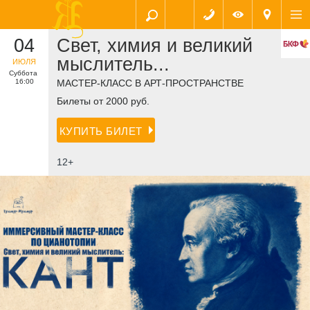
04
Свет, химия и великий
мыслитель...
ИЮЛЯ
Суббота
16:00
МАСТЕР-КЛАСС В АРТ-ПРОСТРАНСТВЕ
Билеты от 2000 руб.
КУПИТЬ БИЛЕТ
12+