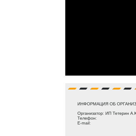
ИНФОРМАЦИЯ ОБ ОРГАНИЗ
Организатор: ИП Тетерин А.
Телефон:
E-mail: