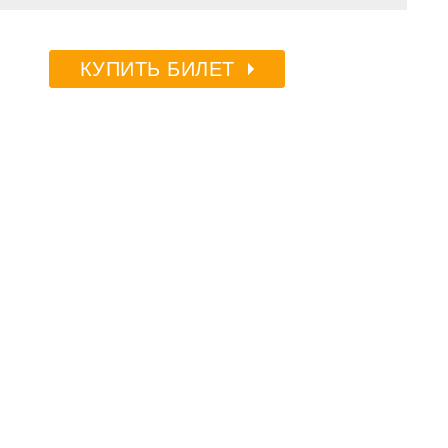
КУПИТЬ БИЛЕТ