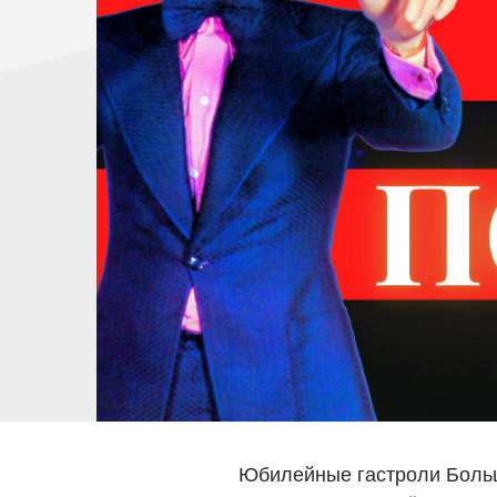
Юбилейные гастроли Больш