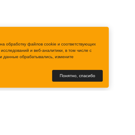
на обработку файлов cookie и соответствующих
исследований и веб-аналитики, в том числе с
аши данные обрабатывались, измените
Понятно, спасибо
КОНТАКТЫ
Контакты
Схема проезда