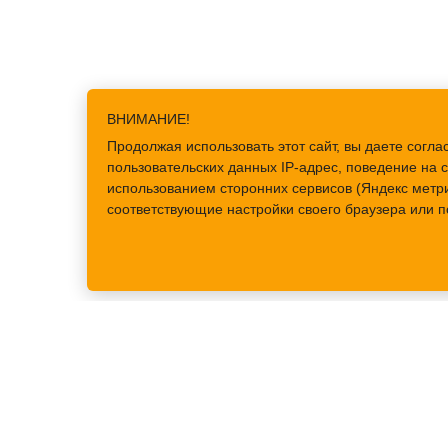
ВНИМАНИЕ!
Продолжая использовать этот сайт, вы даете сог
пользовательских данных IP-адрес, поведение на с
использованием сторонних сервисов (Яндекс метри
соответствующие настройки своего браузера или п
ЗРИТЕЛЯМ
Купить билеты
Кассы