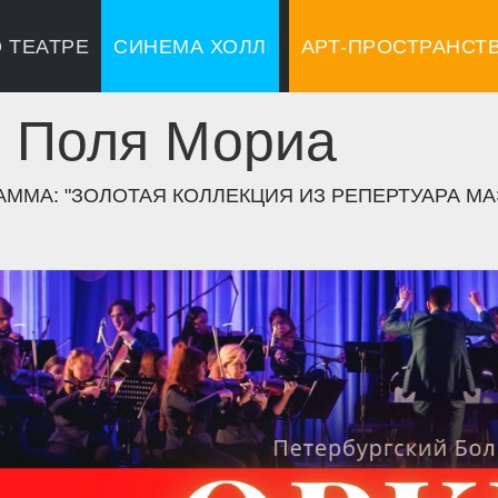
 ТЕАТРЕ
СИНЕМА ХОЛЛ
АРТ-ПРОСТРАНСТ
 Поля Мориа
ММА: "ЗОЛОТАЯ КОЛЛЕКЦИЯ ИЗ РЕПЕРТУАРА МА