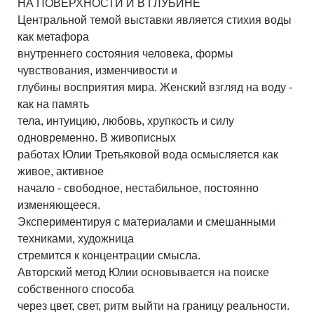
НА ПОВЕРХНОСТИ И В ГЛУБИНЕ
Центральной темой выставки является стихия воды
как метафора
внутреннего состояния человека, формы
чувствования, изменчивости и
глубины восприятия мира. Женский взгляд на воду -
как на память
тела, интуицию, любовь, хрупкость и силу
одновременно. В живописных
работах Юлии Третьяковой вода осмысляется как
живое, активное
начало - свободное, нестабильное, постоянно
изменяющееся.
Экспериментируя с материалами и смешанными
техниками, художница
стремится к концентрации смысла.
Авторский метод Юлии основывается на поиске
собственного способа
через цвет, свет, ритм выйти на границу реальности.