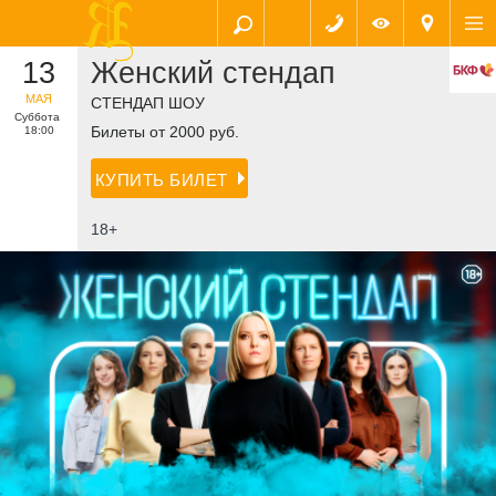
13
Женский стендап
МАЯ
СТЕНДАП ШОУ
Суббота
Билеты от 2000 руб.
18:00
КУПИТЬ БИЛЕТ
18+