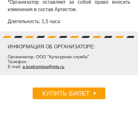
*Организатор оставляет за собой право вносить
изменения в состав Артистов.
Длительность: 1,5 часа
ИНФОРМАЦИЯ ОБ ОРГАНИЗАТОРЕ:
Организатор: ООО "Культурная служба"
Телефон:
E-mail:
a.kostromina@mts.ru
КУПИТЬ БИЛЕТ