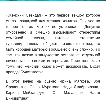
«Женский Стендап» – это первое тв-шоу, которое
стало площадкой для женщин-комиков. Они честно
говорят о том, что их не устраивает. Девушки
откровенно и смешно высмеивают стереотипы
семейной жизни, которые столетиями
культивировались в обществе, заявляют о том, что
быть хорошей матерью вообще-то очень сложно, и о
том, как важно в замужестве оставаться отдельной
личностью со своими интересами. Приготовьтесь к
тому, что женский юмор может шокировать. Будет
правда! Будет жёстко!
В этот вечер на сцене: Ирина Мягкова, Зоя
Яровицына, Саша Муратова, Надя Джабраилова,
Карина Мейханаджян, Оля Малащенко, Настя
Винивитина*